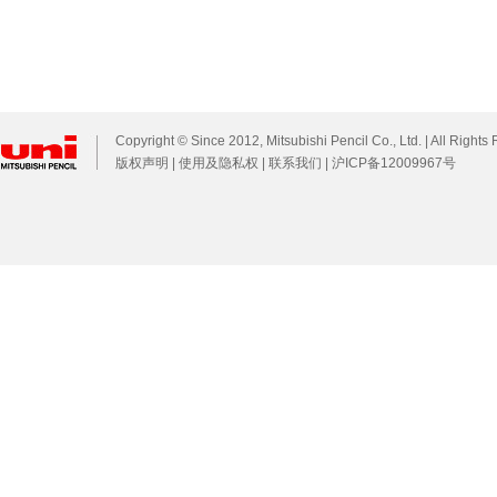
Copyright © Since 2012, Mitsubishi Pencil Co., Ltd. | All Rights
版权声明
|
使用及隐私权
|
联系我们
|
沪ICP备12009967号