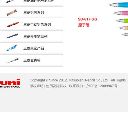
Copyright © Since 2012, Mitsubishi Pencil Co., Ltd. | All Rights
版权声明
|
使用及隐私权
|
联系我们
|
沪ICP备12009967号