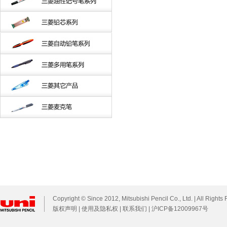
Copyright © Since 2012, Mitsubishi Pencil Co., Ltd. | All Rights
版权声明
|
使用及隐私权
|
联系我们
|
沪ICP备12009967号